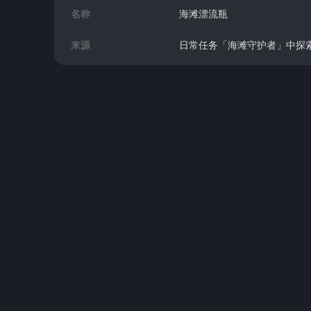
名称
海滩漂流瓶
来源
日常任务「海滩守护者」中探