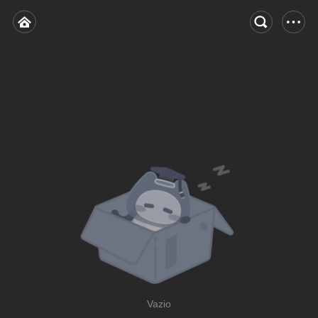
Vazio