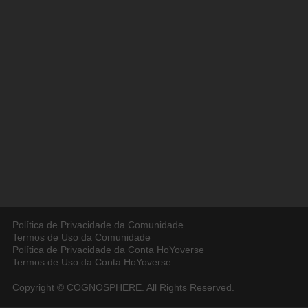
Política de Privacidade da Comunidade
Termos de Uso da Comunidade
Política de Privacidade da Conta HoYoverse
Termos de Uso da Conta HoYoverse
Copyright © COGNOSPHERE. All Rights Reserved.