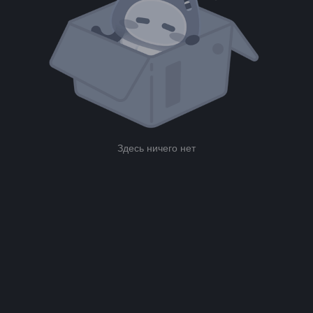
Здесь ничего нет