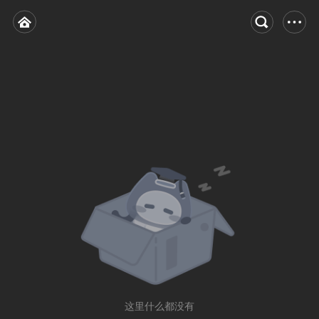
这里什么都没有