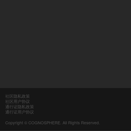
社区隐私政策
社区用户协议
通行证隐私政策
通行证用户协议
Copyright © COGNOSPHERE. All Rights Reserved.