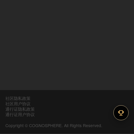
社区隐私政策
社区用户协议
通行证隐私政策
通行证用户协议
Copyright © COGNOSPHERE. All Rights Reserved.