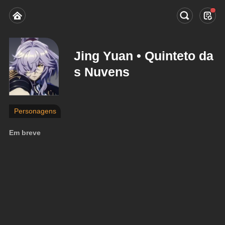
Jing Yuan • Quinteto da
s Nuvens
Personagens
Em breve