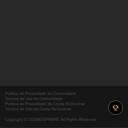
Política de Privacidade da Comunidade
Termos de Uso da Comunidade
Política de Privacidade da Conta HoYoverse
Termos de Uso da Conta HoYoverse
Copyright © COGNOSPHERE. All Rights Reserved.