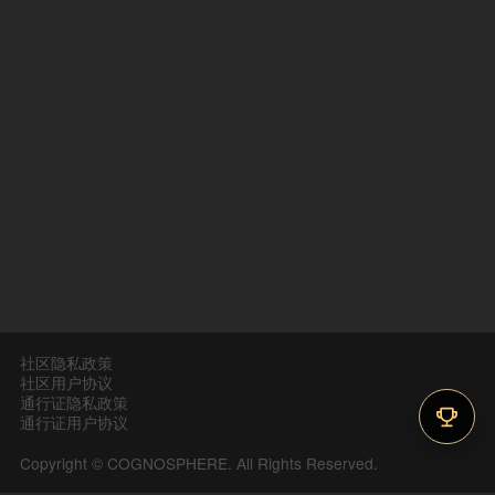
社区隐私政策
社区用户协议
通行证隐私政策
通行证用户协议
Copyright © COGNOSPHERE. All Rights Reserved.