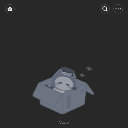
Vazio