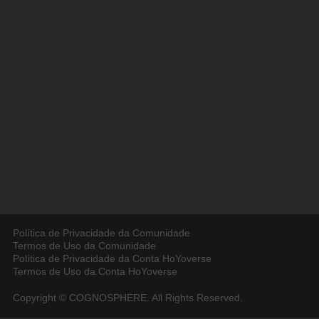
Política de Privacidade da Comunidade
Termos de Uso da Comunidade
Política de Privacidade da Conta HoYoverse
Termos de Uso da Conta HoYoverse
Copyright © COGNOSPHERE. All Rights Reserved.