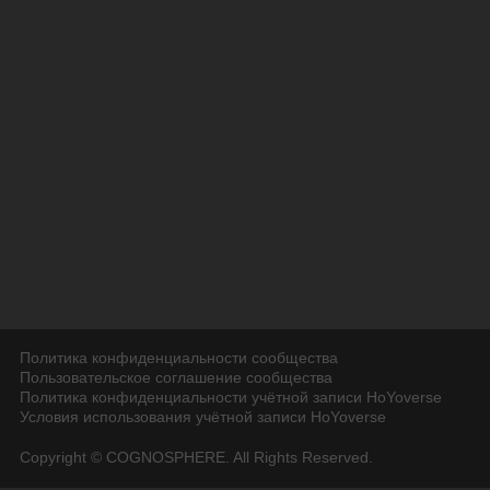
Политика конфиденциальности сообщества
Пользовательское соглашение сообщества
Политика конфиденциальности учётной записи HoYoverse
Условия использования учётной записи HoYoverse
Copyright © COGNOSPHERE. All Rights Reserved.