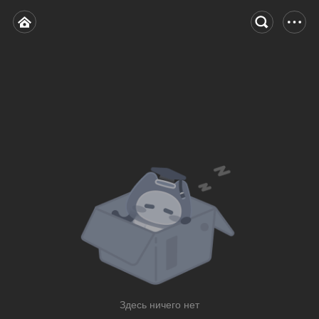
Здесь ничего нет