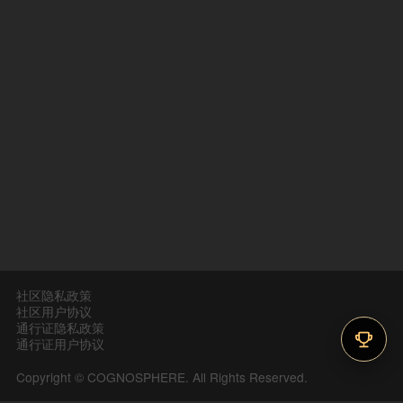
社区隐私政策
社区用户协议
通行证隐私政策
通行证用户协议
Copyright © COGNOSPHERE. All Rights Reserved.