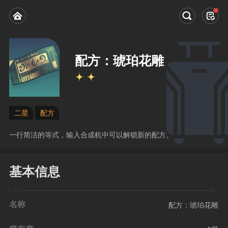
配方：琥珀花雕
二星
配方
一行简洁的等式，输入合成机中可以解锁新的配方。
基本信息
名称
配方：琥珀花雕