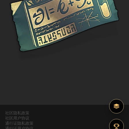
社区隐私政策
社区用户协议
通行证隐私政策
通行证用户协议