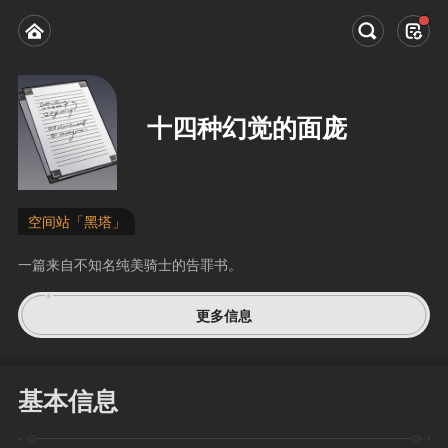
十四种幻觉的面庞
空间站「黑塔」
一篇来自不知名纯美骑士的告罪书。
更多信息
基本信息