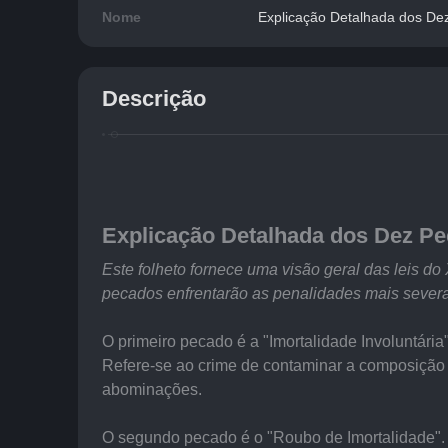
Nome
Explicação Detalhada dos De
Descrição
Explicação Detalhada dos Dez P
Este folheto fornece uma visão geral das leis 
pecados enfrentarão as penalidades mais severa
O primeiro pecado é a "Imortalidade Involuntária"
Refere-se ao crime de contaminar a composição
abominações.
O segundo pecado é o "Roubo de Imortalidade".