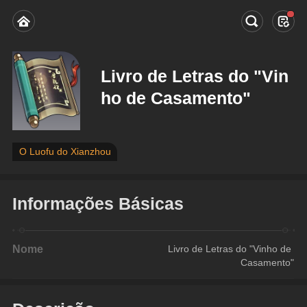
Livro de Letras do "Vin
ho de Casamento"
O Luofu do Xianzhou
Informações Básicas
Nome
Livro de Letras do "Vinho de 
Casamento"