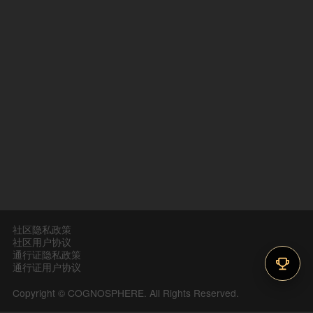
社区隐私政策
社区用户协议
通行证隐私政策
通行证用户协议
Copyright © COGNOSPHERE. All Rights Reserved.