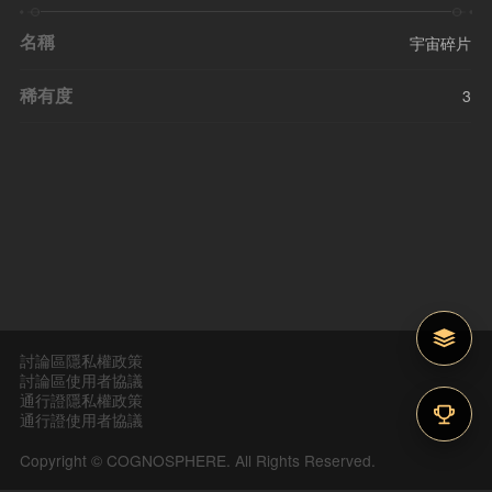
名稱
宇宙碎片
稀有度
3
討論區隱私權政策
討論區使用者協議
通行證隱私權政策
通行證使用者協議
Copyright © COGNOSPHERE. All Rights Reserved.