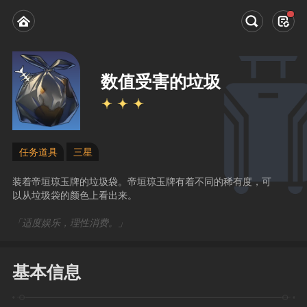
数值受害的垃圾
任务道具
三星
装着帝垣琼玉牌的垃圾袋。帝垣琼玉牌有着不同的稀有度，可
以从垃圾袋的颜色上看出来。
「适度娱乐，理性消费。」
基本信息