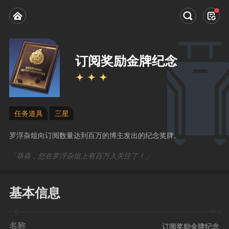
订阅奖励金牌纪念
任务道具
三星
罗浮杂俎向订阅数量达到百万的博主发出的纪念奖牌。
「恭喜，您在罗浮杂俎上有百万人关注了！」
基本信息
名称
订阅奖励金牌纪念