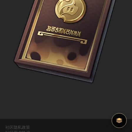
社区隐私政策