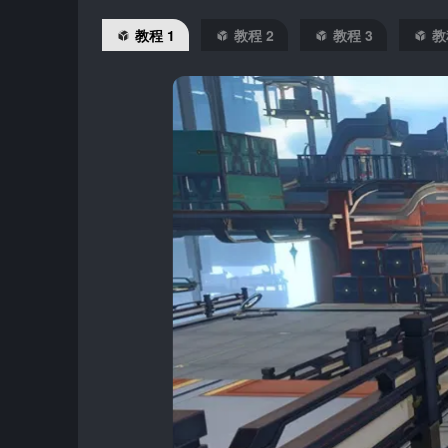
教程 1
教程 2
教程 3
教