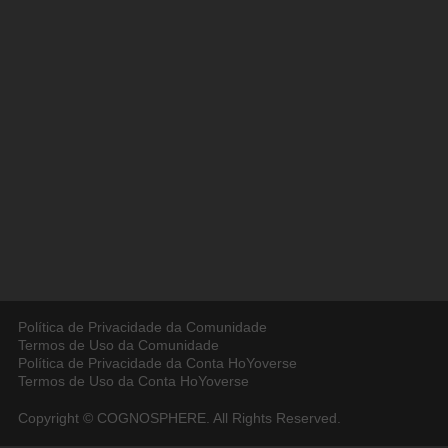
Política de Privacidade da Comunidade
Termos de Uso da Comunidade
Política de Privacidade da Conta HoYoverse
Termos de Uso da Conta HoYoverse
Copyright © COGNOSPHERE. All Rights Reserved.