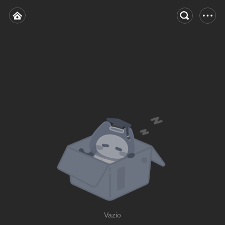
Vazio