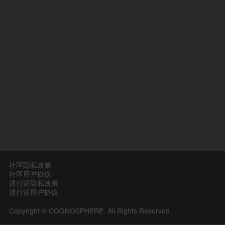
社区隐私政策
社区用户协议
通行证隐私政策
通行证用户协议
Copyright © COGNOSPHERE. All Rights Reserved.