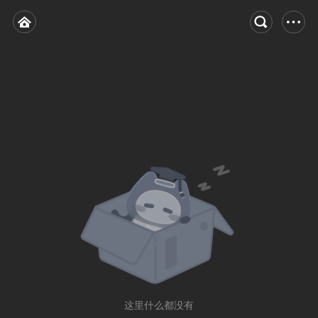
这里什么都没有