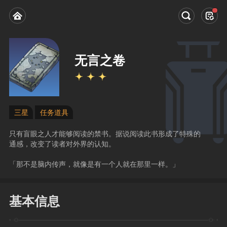
无言之卷
三星
任务道具
只有盲眼之人才能够阅读的禁书。据说阅读此书形成了特殊的
通感，改变了读者对外界的认知。

「那不是脑内传声，就像是有一个人就在那里一样。」
基本信息