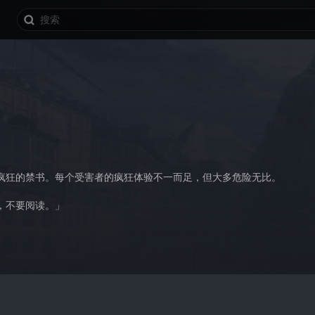
疯狂的禁书。每个受害者的疯狂体验不一而足，但大多危险无比。

，不要阅读。」