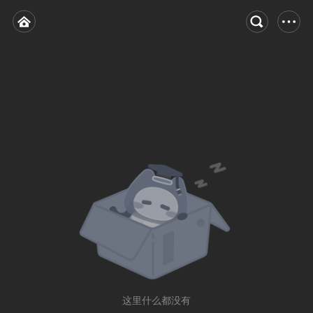
这里什么都没有