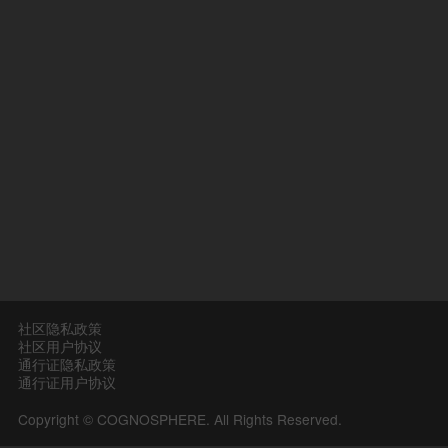
社区隐私政策
社区用户协议
通行证隐私政策
通行证用户协议
Copyright © COGNOSPHERE. All Rights Reserved.