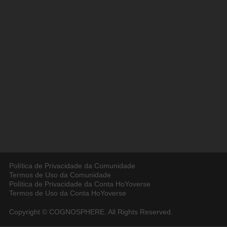
Política de Privacidade da Comunidade
Termos de Uso da Comunidade
Política de Privacidade da Conta HoYoverse
Termos de Uso da Conta HoYoverse
Copyright © COGNOSPHERE. All Rights Reserved.