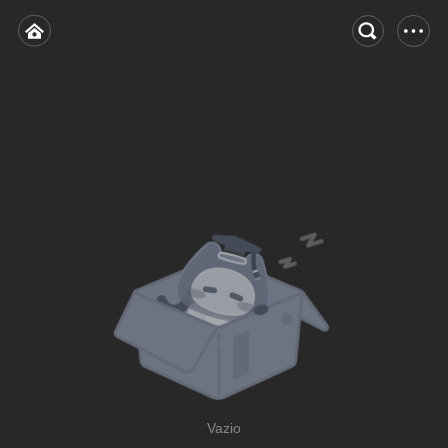
Vazio