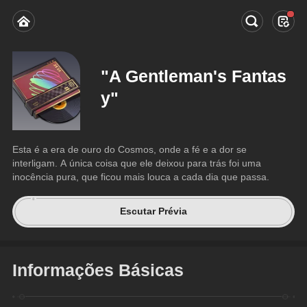
"A Gentleman's Fantas
y"
Esta é a era de ouro do Cosmos, onde a fé e a dor se 
interligam. A única coisa que ele deixou para trás foi uma 
inocência pura, que ficou mais louca a cada dia que passa.
Escutar Prévia
Informações Básicas