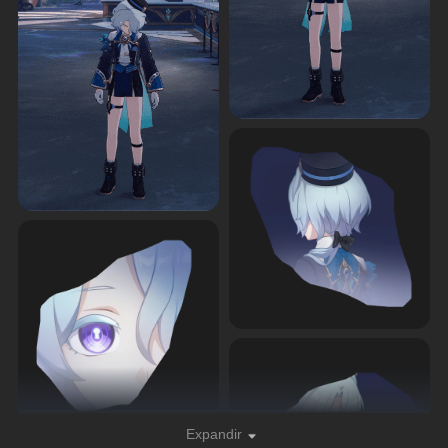
Expandir