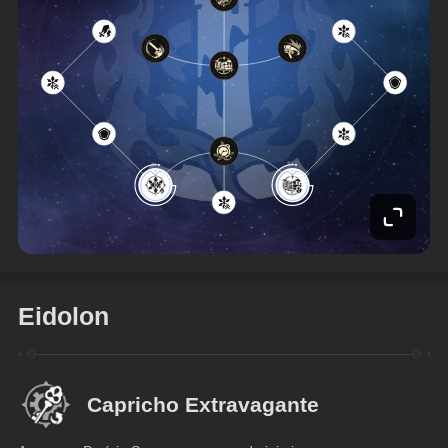
Eidolon
Capricho Extravagante