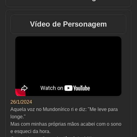
Vídeo de Personagem
26/1/2024
Aquela voz no Mundonírico ri e diz: "Me leve para 
longe." 
Mas com minhas próprias mãos acabei com o sono 
e esqueci da hora. 