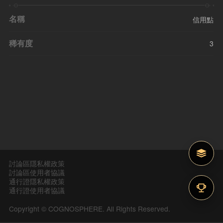
名稱
信用點
稀有度
3
討論區隱私權政策
討論區使用者協議
通行證隱私權政策
通行證使用者協議
Copyright © COGNOSPHERE. All Rights Reserved.