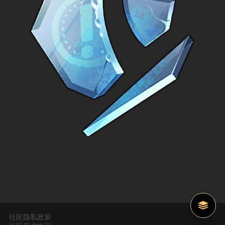
社区隐私政策