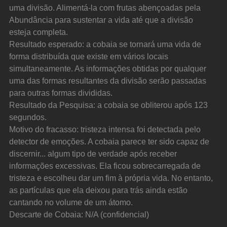
uma divisão. Alimentá-la com frutas abençoadas pela 
Abundância para sustentar a vida até que a divisão 
esteja completa.
Resultado esperado: a cobaia se tornará uma vida de 
forma distribuída que existe em vários locais 
simultaneamente. As informações obtidas por qualquer 
uma das formas resultantes da divisão serão passadas 
para outras formas divididas.
Resultado da Pesquisa: a cobaia se obliterou após 123 
segundos.
Motivo do fracasso: tristeza intensa foi detectada pelo 
detector de emoções. A cobaia parece ter sido capaz de 
discernir... algum tipo de verdade após receber 
informações excessivas. Ela ficou sobrecarregada de 
tristeza e escolheu dar um fim à própria vida. No entanto, 
as partículas que ela deixou para trás ainda estão 
cantando no volume de um átomo.
Descarte de Cobaia: N/A (confidencial)
...