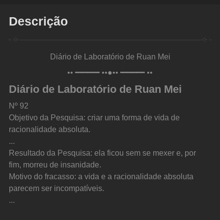
Descrição
Diário de Laboratório de Ruan Mei
•• ━━━━━ ••●•• ━━━━━ ••
Diário de Laboratório de Ruan Mei
Nº 92
Objetivo da Pesquisa: criar uma forma de vida de 
racionalidade absoluta.
...
Resultado da Pesquisa: ela ficou sem se mexer e, por 
fim, morreu de insanidade.
Motivo do fracasso: a vida e a racionalidade absoluta 
parecem ser incompatíveis.
...