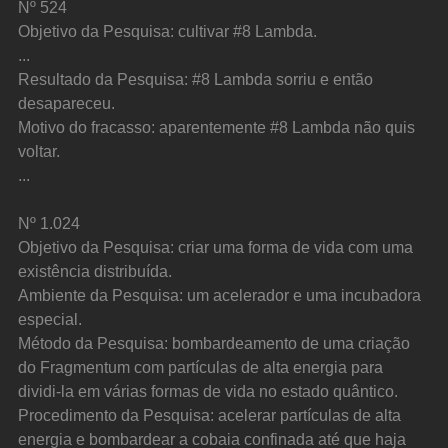
Nº 524
Objetivo da Pesquisa: cultivar #8 Lambda.
...
Resultado da Pesquisa: #8 Lambda sorriu e então 
desapareceu.
Motivo do fracasso: aparentemente #8 Lambda não quis 
voltar.
...
Nº 1.024
Objetivo da Pesquisa: criar uma forma de vida com uma 
existência distribuída.
Ambiente da Pesquisa: um acelerador e uma incubadora 
especial.
Método da Pesquisa: bombardeamento de uma criação 
do Fragmentum com partículas de alta energia para 
dividi-la em várias formas de vida no estado quântico.
Procedimento da Pesquisa: acelerar partículas de alta 
energia e bombardear a cobaia confinada até que haja 