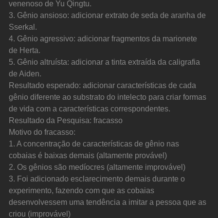
venenoso de Yu Qingtu.
3. Gênio ansioso: adicionar extrato de seda de aranha de 
Sserkal.
4. Gênio agressivo: adicionar fragmentos da marionete 
de Herta.
5. Gênio altruísta: adicionar a tinta extraída da caligrafia 
de Aiden.
Resultado esperado: adicionar características de cada 
gênio diferente ao substrato do intelecto para criar formas 
de vida com a características correspondentes.
Resultado da Pesquisa: fracasso
Motivo do fracasso:
1. A concentração de características de gênio nas 
cobaias é baixas demais (altamente provável)
2. Os gênios são medíocres (altamente improvável)
3. Foi adicionado esclarecimento demais durante o 
experimento, fazendo com que as cobaias 
desenvolvessem uma tendência a imitar a pessoa que as 
criou (improvável)