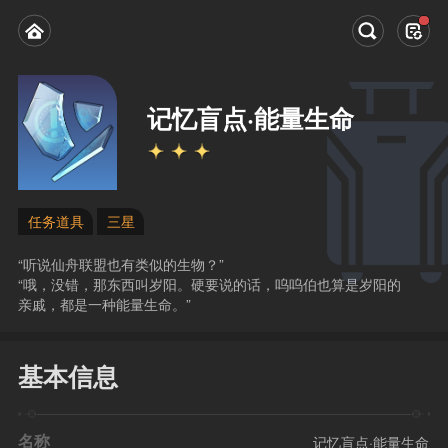
记忆盲点·能量生命
任务道具
三星
“听说仙舟联盟也有类似的生物？”
“哦，没错，那东西叫岁阳。硬要说的话，呜呜伯也算是岁阳的
亲戚，都是一种能量生命。”
基本信息
名称
记忆盲点·能量生命