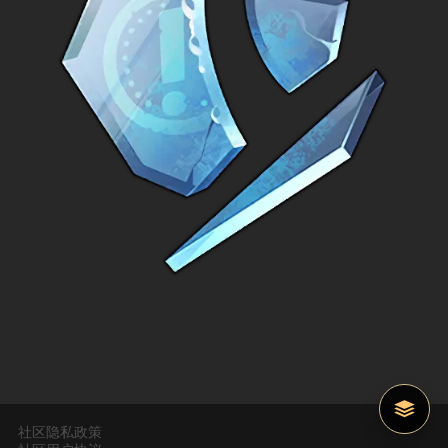
社区隐私政策