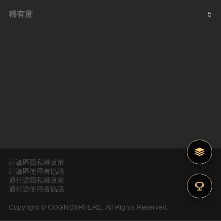
稀有度
5
討論區隱私權政策
討論區使用者協議
通行證隱私權政策
通行證使用者協議
Copyright © COGNOSPHERE. All Rights Reserved.