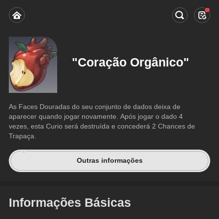
"Coração Orgânico"
As Faces Douradas do seu conjunto de dados deixa de 
aparecer quando jogar novamente. Após jogar o dado 4 
vezes, esta Curio será destruída e concederá 2 Chances de 
Trapaça.
Outras informações
Informações Básicas