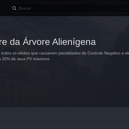
re da Árvore Alienígena
 todos os efeitos que causarem penalidades de Controle Negativo a el
 a 20% de seus PV máximos