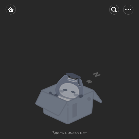
Здесь ничего нет