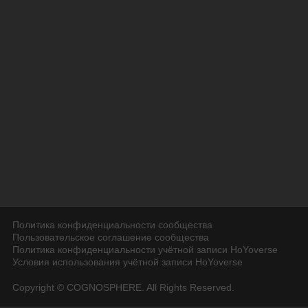
Политика конфиденциальности сообщества
Пользовательское соглашение сообщества
Политика конфиденциальности учётной записи HoYoverse
Условия использования учётной записи HoYoverse
Copyright © COGNOSPHERE. All Rights Reserved.