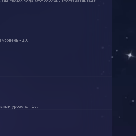
ачале своего хода этот союзник восстанавливает НР, 
 уровень - 10.
ьный уровень - 15.