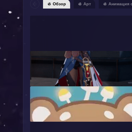
Обзор
Арт