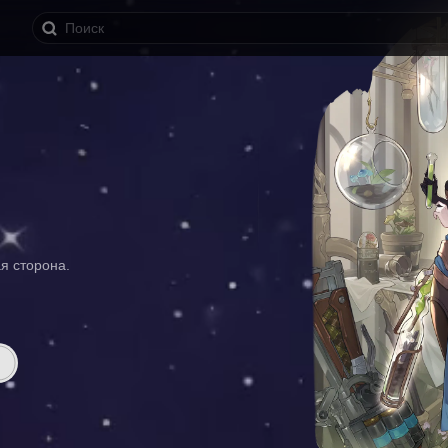
я сторона.