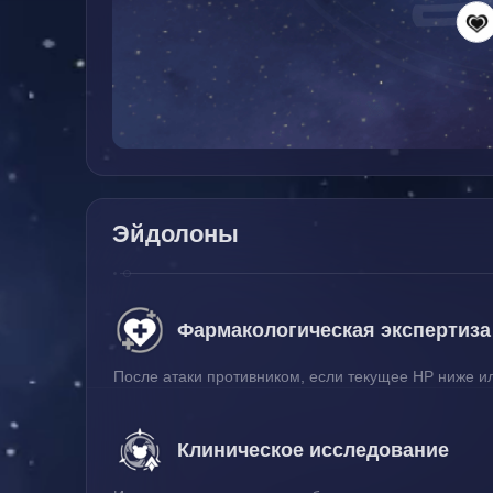
Эйдолоны
Фармакологическая экспертиза
После атаки противником, если текущее НР ниже и
Клиническое исследование