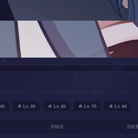
 40
Lv. 50
Lv. 60
Lv. 70
Lv. 80
突破後
突破