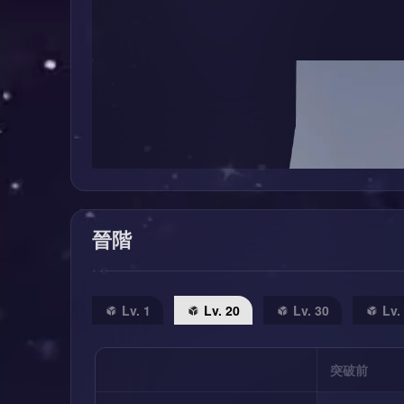
晉階
Lv. 1
Lv. 20
Lv. 30
Lv.
突破前