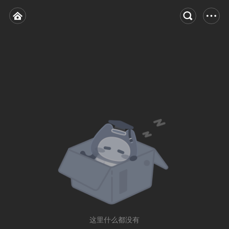
这里什么都没有