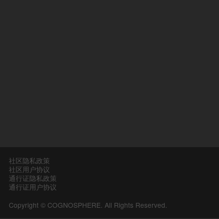
社区隐私政策
社区用户协议
通行证隐私政策
通行证用户协议
Copyright © COGNOSPHERE. All Rights Reserved.