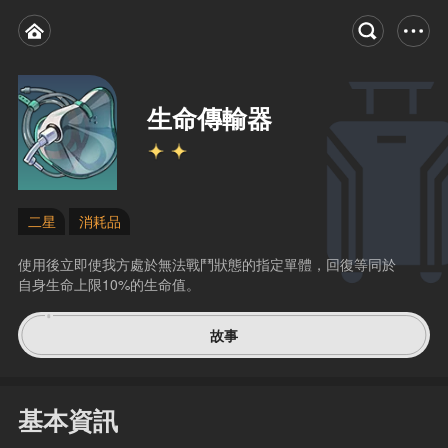
生命傳輸器
二星
消耗品
使用後立即使我方處於無法戰鬥狀態的指定單體，回復等同於
自身生命上限10%的生命值。
故事
基本資訊