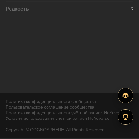
Редкость
3
Политика конфиденциальности сообщества
Пользовательское соглашение сообщества
Политика конфиденциальности учётной записи HoYoverse
Условия использования учётной записи HoYoverse
Copyright © COGNOSPHERE. All Rights Reserved.