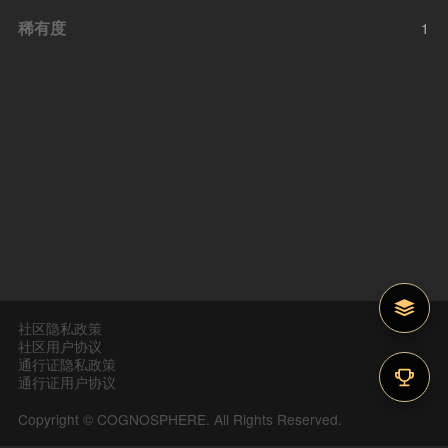
稀有度
1
社区隐私政策
社区用户协议
通行证隐私政策
通行证用户协议
Copyright © COGNOSPHERE. All Rights Reserved.