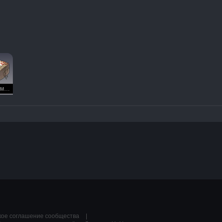
Анонимная посылка
кое соглашение сообщества