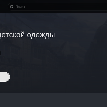
детской одежды