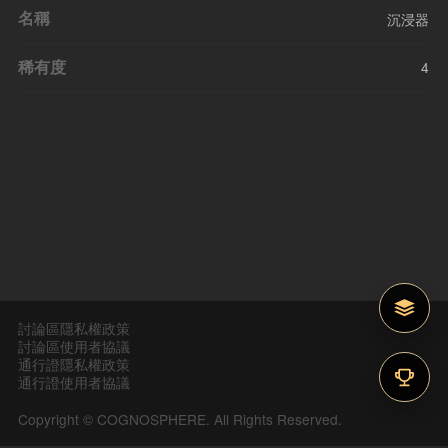
名稱
沉浸器
稀有度
4
討論區隱私權政策
討論區使用者協議
通行證隱私權政策
通行證使用者協議
Copyright © COGNOSPHERE. All Rights Reserved.