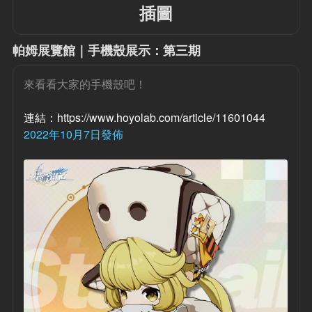
插圖
帕姆展覽館｜手機殼展示：第三期
來看看大家的手機殼吧！
連結：https://www.hoyolab.com/article/11601044
2022年10月7日發佈