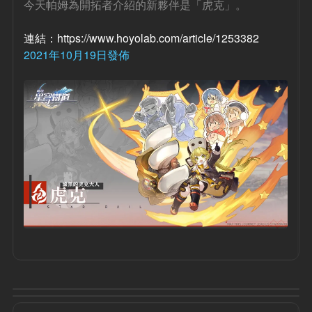
今天帕姆為開拓者介紹的新夥伴是「虎克」。
連結：https://www.hoyolab.com/article/1253382
2021年10月19日發佈