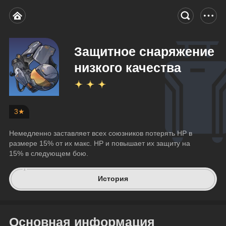
Защитное снаряжение
низкого качества
3★
Немедленно заставляет всех союзников потерять HP в 
размере 15% от их макс. HP и повышает их защиту на 
15% в следующем бою.
История
Основная информация