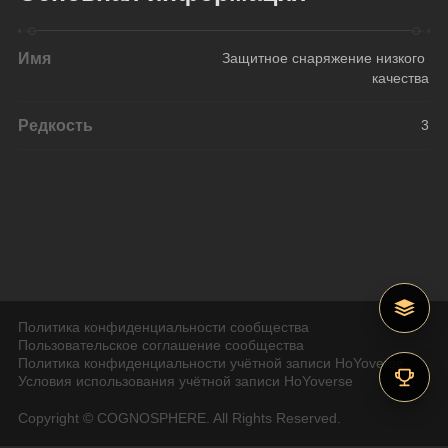
Имя
Защитное снаряжение низкого 
качества
Редкость
3
Политика конфиденциальности сообщества
Пользовательское соглашение сообщества
Политика конфиденциальности учётной записи HoYoverse
Условия использования учётной записи HoYoverse
Copyright © COGNOSPHERE. All Rights Reserved.