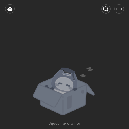
Здесь ничего нет