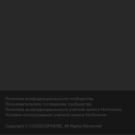
Политика конфиденциальности сообщества
Пользовательское соглашение сообщества
Политика конфиденциальности учётной записи HoYoverse
Условия использования учётной записи HoYoverse
Copyright © COGNOSPHERE. All Rights Reserved.