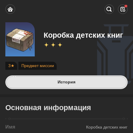
Коробка детских книг
3★
Предмет миссии
История
Основная информация
Имя
Коробка детских книг