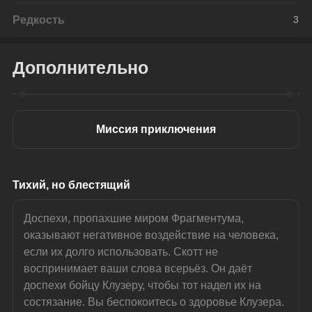
Редкость
3
Дополнительно
Миссия приключения
Тихий, но блестящий
Доспехи, пропахшие миром Фрагментума, 
оказывают негативное воздействие на человека, 
если их долго использовать. Скотт не 
воспринимает ваши слова всерьёз. Он даёт 
доспехи бойцу Клузеру, чтобы тот надел их на 
состязание. Вы беспокоитесь о здоровье Клузера.