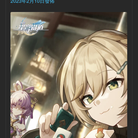
2023年2月10日發佈