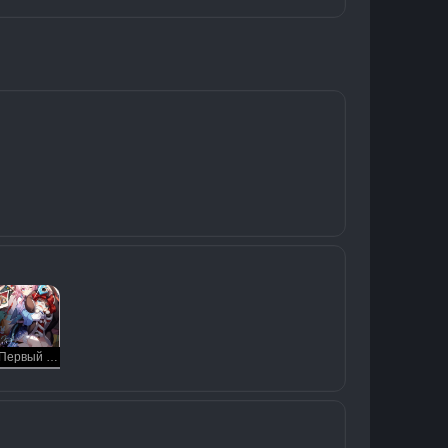
Первый день моей новой жизни