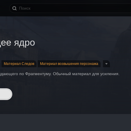
ее ядро
Материал Следов
Материал возвышения персонажа
ждающего по Фрагментуму. Обычный материал для усиления.