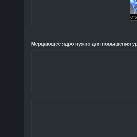
Мерцающее ядро нужно для повышения у