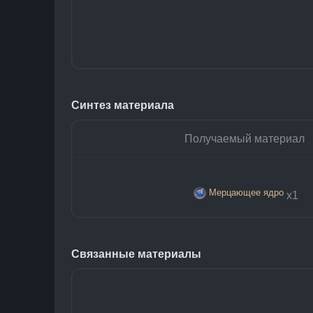
Синтез материала
Получаемый материал
Мерцающее ядро
х1
Связанные материалы