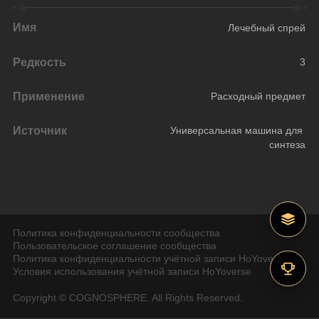
Имя
Лечебный спрей
Редкость
3
Применение
Расходный предмет
Источник
Универсальная машина для 
синтеза
Политика конфиденциальности сообщества
Пользовательское соглашение сообщества
Политика конфиденциальности учётной записи HoYoverse
Условия использования учётной записи HoYoverse
Copyright © COGNOSPHERE. All Rights Reserved.