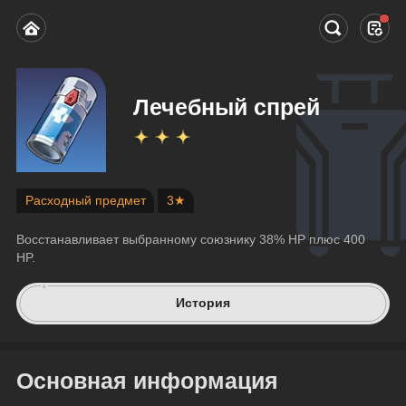
Лечебный спрей
Расходный предмет
3★
Восстанавливает выбранному союзнику 38% HP плюс 400 
HP.
История
Основная информация